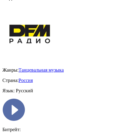
Жанры:
Танцевальная музыка
Страна:
Россия
Язык:
Русский
Битрейт: