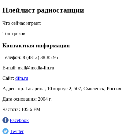
Плейлист радиостанции
Что сейчас играет:
Топ треков
Контактная информация
Телефон:
8 (4812) 38-85-95
E-mail:
mail@media-fm.ru
Сайт:
dfm.ru
Адрес:
пр. Гагарина, 10 корпус 2, 507, Смоленск, Россия
Дата основания:
2004 г.
Частота:
105.6 FM
Facebook
Twitter