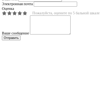
Электронная почта
Оценка
Пожалуйста, оцените по 5 бальной шкале
Ваше сообщение