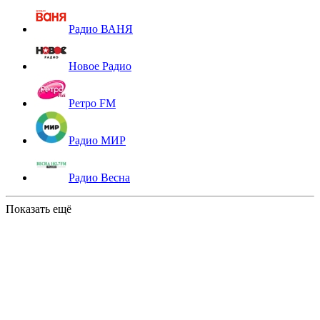
Радио ВАНЯ
Новое Радио
Ретро FM
Радио МИР
Радио Весна
Показать ещё