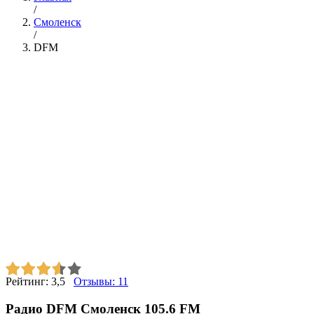
/
Смоленск
/
DFM
Рейтинг:
3,5
Отзывы:
11
Радио DFM Смоленск 105.6 FM