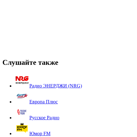
Слушайте также
Радио ЭНЕРДЖИ (NRG)
Европа Плюс
Русское Радио
Юмор FM