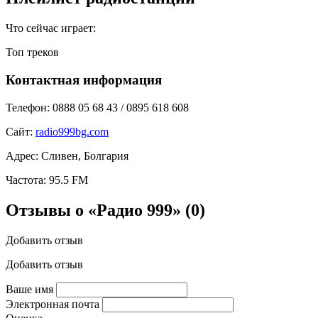
Что сейчас играет:
Топ треков
Контактная информация
Телефон:
0888 05 68 43 / 0895 618 608
Сайт:
radio999bg.com
Адрес:
Сливен, Болгария
Частота:
95.5 FM
Отзывы о «Радио 999»
(0)
Добавить отзыв
Добавить отзыв
Ваше имя
Электронная почта