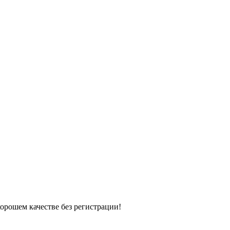
хорошем качестве без регистрации!