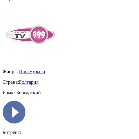
Жанры:
Поп-музыка
Страна:
Болгария
Язык:
Болгарский
Битрейт: