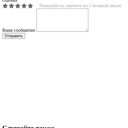
Оценка
Пожалуйста, оцените по 5 бальной шкале
Ваше сообщение