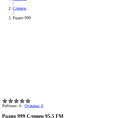
/
Сливен
/
Радио 999
Рейтинг:
0
Отзывы:
0
Радио 999 Сливен 95.5 FM