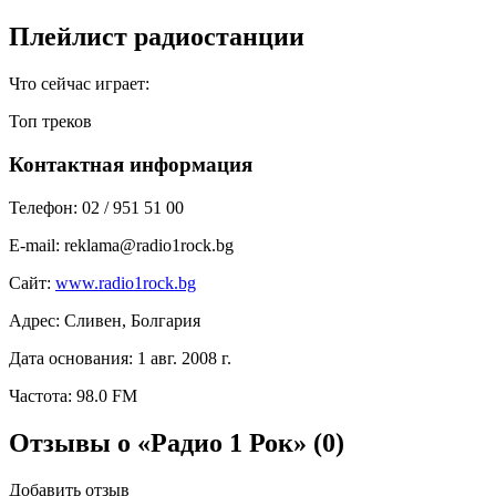
Плейлист радиостанции
Что сейчас играет:
Топ треков
Контактная информация
Телефон:
02 / 951 51 00
E-mail:
reklama@radio1rock.bg
Сайт:
www.radio1rock.bg
Адрес:
Сливен, Болгария
Дата основания:
1 авг. 2008 г.
Частота:
98.0 FM
Отзывы о «Радио 1 Рок»
(0)
Добавить отзыв