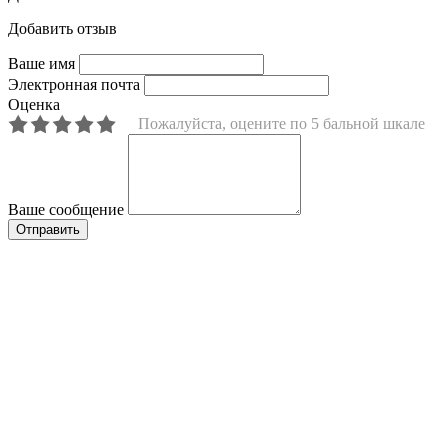
Добавить отзыв
Ваше имя
Электронная почта
Оценка
Пожалуйста, оцените по 5 бальной шкале
Ваше сообщение