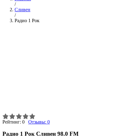
/
Сливен
/
Радио 1 Рок
Рейтинг:
0
Отзывы:
0
Радио 1 Рок Сливен 98.0 FM