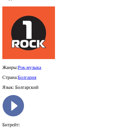
Жанры:
Рок-музыка
Страна:
Болгария
Язык:
Болгарский
Битрейт: