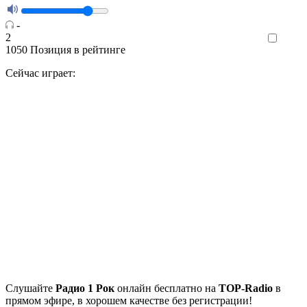
-
2
Like
1050
Позиция в рейтинге
Сейчас играет:
Cлушайте
Радио 1 Рок
онлайн бесплатно на
TOP-Radio
в
прямом эфире, в хорошем качестве без регистрации!