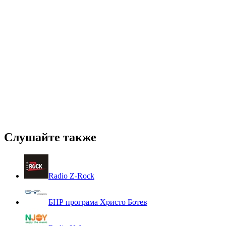
Слушайте также
Radio Z-Rock
БНР програма Христо Ботев