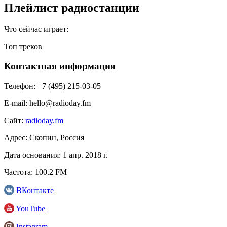
Плейлист радиостанции
Что сейчас играет:
Топ треков
Контактная информация
Телефон:
+7 (495) 215-03-05
E-mail:
hello@radioday.fm
Сайт:
radioday.fm
Адрес:
Скопин, Россия
Дата основания:
1 апр. 2018 г.
Частота:
100.2 FM
ВКонтакте
YouTube
Instagram