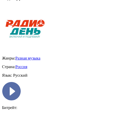
Жанры:
Разная музыка
Страна:
Россия
Язык:
Русский
Битрейт: