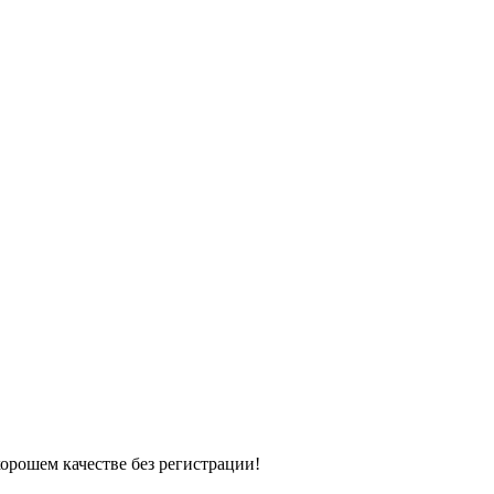
хорошем качестве без регистрации!