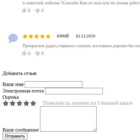
и новостей поболее !Спасибо Вам от всех кто по ночам работ
0
0
ЮРИЙ
02.12.2019
Прекрасное радио,стараюсь слушать постоянно,хорошо бы со
0
0
Добавить отзыв
Ваше имя
Электронная почта
Оценка
Пожалуйста, оцените по 5 бальной шкале
Ваше сообщение