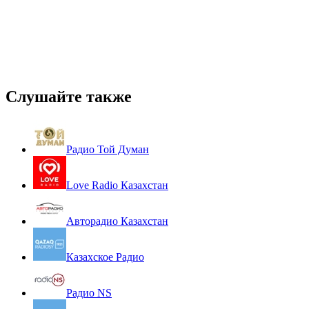
Слушайте также
Радио Той Думан
Love Radio Казахстан
Авторадио Казахстан
Казахское Радио
Радио NS