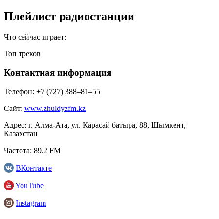
Плейлист радиостанции
Что сейчас играет:
Топ треков
Контактная информация
Телефон:
+7 (727) 388‒81‒55
Сайт:
www.zhuldyzfm.kz
Адрес:
г. Алма-Ата, ул. Карасай батыра, 88, Шымкент,
Казахстан
Частота:
89.2 FM
ВКонтакте
YouTube
Instagram