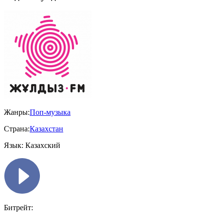
Жанры:
Поп-музыка
Страна:
Казахстан
Язык:
Казахский
Битрейт: