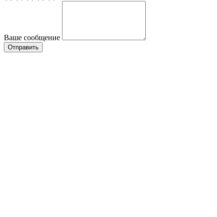
Ваше сообщение