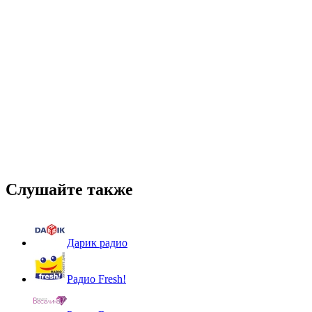
Слушайте также
Дарик радио
Радио Fresh!