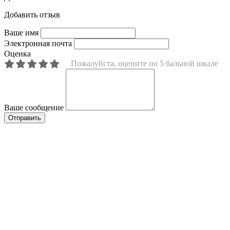
Добавить отзыв
Ваше имя
Электронная почта
Оценка
Пожалуйста, оцените по 5 бальной шкале
Ваше сообщение