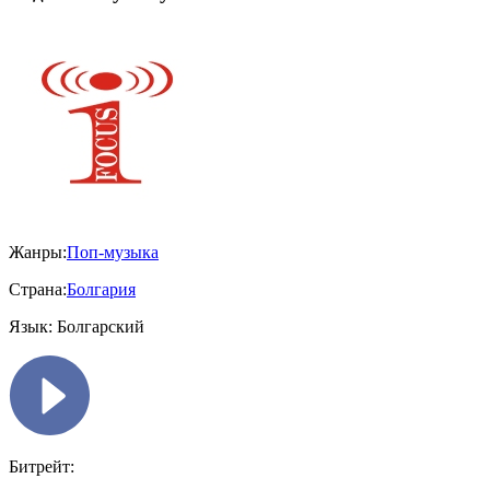
Жанры:
Поп-музыка
Страна:
Болгария
Язык:
Болгарский
Битрейт: