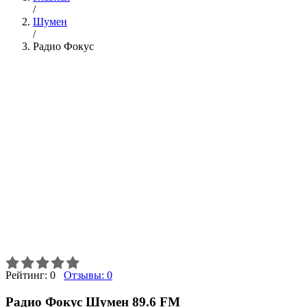
/
Шумен
/
Радио Фокус
Рейтинг:
0
Отзывы:
0
Радио Фокус Шумен 89.6 FM