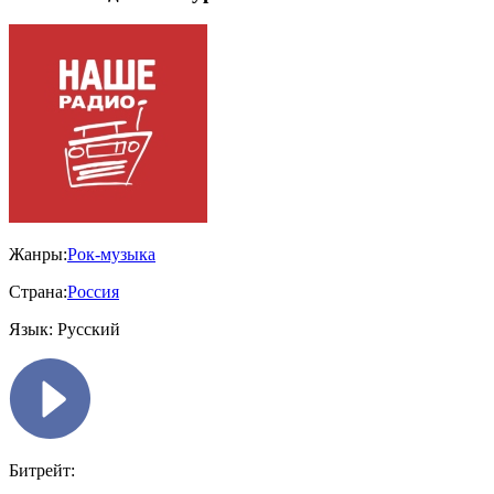
Жанры:
Рок-музыка
Страна:
Россия
Язык:
Русский
Битрейт: