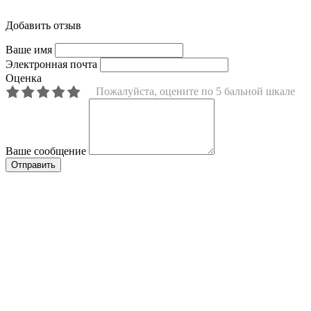
Добавить отзыв
Ваше имя
Электронная почта
Оценка
Пожалуйста, оцените по 5 бальной шкале
Ваше сообщение