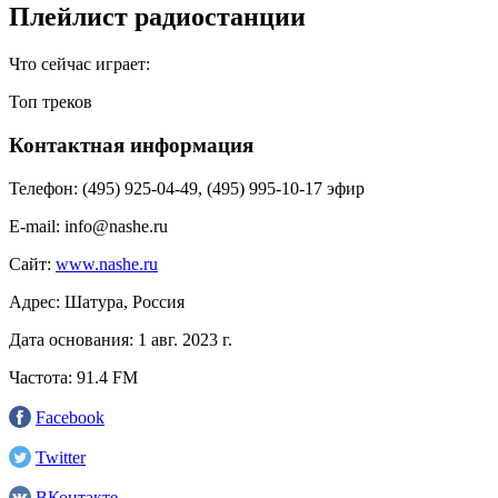
Плейлист радиостанции
Что сейчас играет:
Топ треков
Контактная информация
Телефон:
(495) 925-04-49, (495) 995-10-17 эфир
E-mail:
info@nashe.ru
Сайт:
www.nashe.ru
Адрес:
Шатура, Россия
Дата основания:
1 авг. 2023 г.
Частота:
91.4 FM
Facebook
Twitter
ВКонтакте