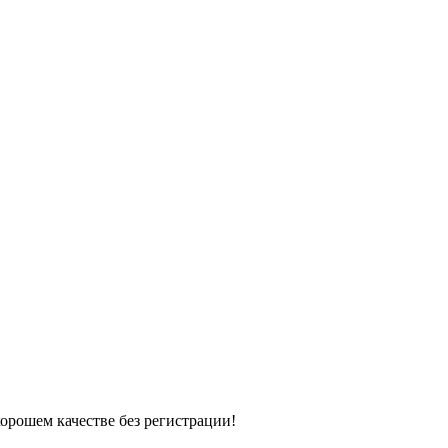
хорошем качестве без регистрации!