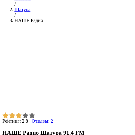
/
Шатура
/
НАШЕ Радио
Рейтинг:
2,8
Отзывы:
2
НАШЕ Радио Шатура 91.4 FM