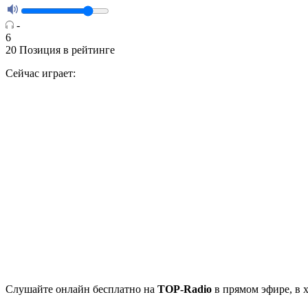
-
6
20
Позиция в рейтинге
Сейчас играет:
Cлушайте
онлайн бесплатно на
TOP-Radio
в прямом эфире, в 