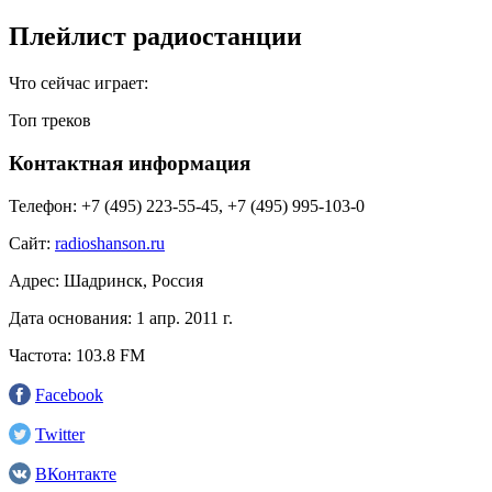
Плейлист радиостанции
Что сейчас играет:
Топ треков
Контактная информация
Телефон:
+7 (495) 223-55-45, +7 (495) 995-103-0
Сайт:
radioshanson.ru
Адрес:
Шадринск, Россия
Дата основания:
1 апр. 2011 г.
Частота:
103.8 FM
Facebook
Twitter
ВКонтакте