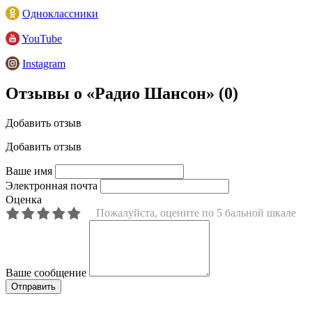
Одноклассники
YouTube
Instagram
Отзывы о «Радио Шансон»
(0)
Добавить отзыв
Добавить отзыв
Ваше имя
Электронная почта
Оценка
Пожалуйста, оцените по 5 бальной шкале
Ваше сообщение