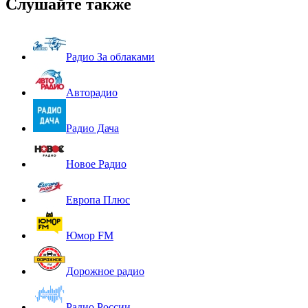
Слушайте также
Радио За облаками
Авторадио
Радио Дача
Новое Радио
Европа Плюс
Юмор FM
Дорожное радио
Радио России