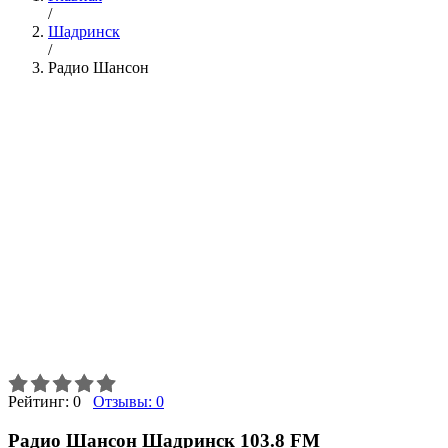
/
Шадринск
/
Радио Шансон
Рейтинг:
0
Отзывы:
0
Радио Шансон Шадринск 103.8 FM