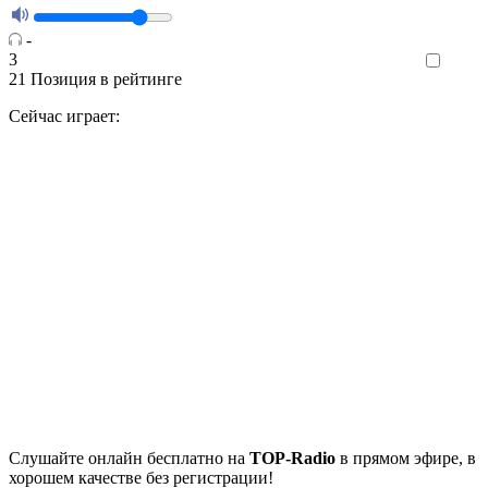
-
3
Like
21
Позиция в рейтинге
Сейчас играет:
Cлушайте
онлайн бесплатно на
TOP-Radio
в прямом эфире, в
хорошем качестве без регистрации!