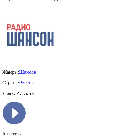
Жанры:
Шансон
Страна:
Россия
Язык:
Русский
Битрейт: