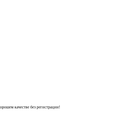
хорошем качестве без регистрации!