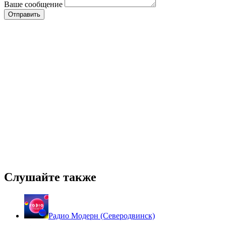
Ваше сообщение
Слушайте также
Радио Модерн (Северодвинск)