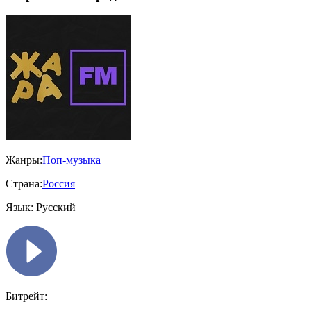
Жанры:
Поп-музыка
Страна:
Россия
Язык:
Русский
Битрейт: