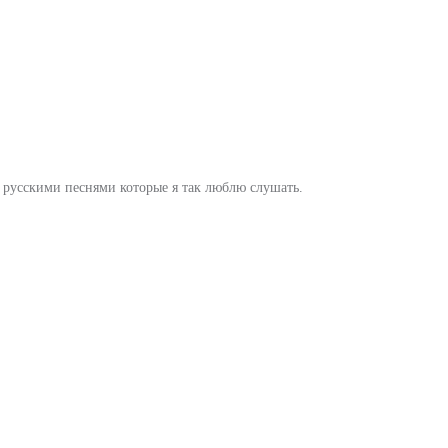
 русскими песнями которые я так люблю слушать.