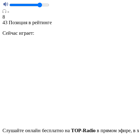
-
8
43
Позиция в рейтинге
Сейчас играет:
Cлушайте
онлайн бесплатно на
TOP-Radio
в прямом эфире, в 