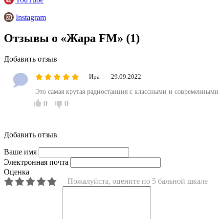
Instagram
Отзывы о «Жара FM»
(1)
Добавить отзыв
Ира
29.09.2022
Это самая крутая радиостанция с классными и современными
0
0
Добавить отзыв
Ваше имя
Электронная почта
Оценка
Пожалуйста, оцените по 5 бальной шкале