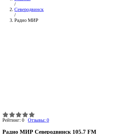
/
Северодвинск
/
Радио МИР
Рейтинг:
0
Отзывы:
0
Радио МИР Северодвинск 105.7 FM