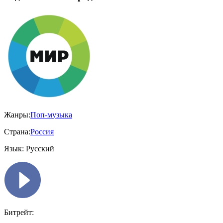
Жанры:
Поп-музыка
Страна:
Россия
Язык:
Русский
Битрейт: