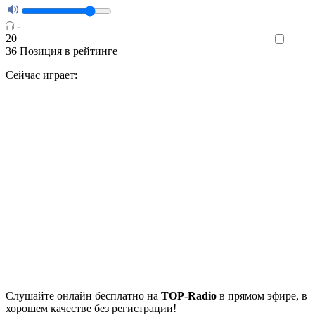
-
20
Like
36
Позиция в рейтинге
Сейчас играет:
Cлушайте
онлайн бесплатно на
TOP-Radio
в прямом эфире, в
хорошем качестве без регистрации!