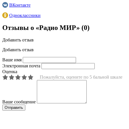
ВКонтакте
Одноклассники
Отзывы о «Радио МИР»
(0)
Добавить отзыв
Добавить отзыв
Ваше имя
Электронная почта
Оценка
Пожалуйста, оцените по 5 бальной шкале
Ваше сообщение