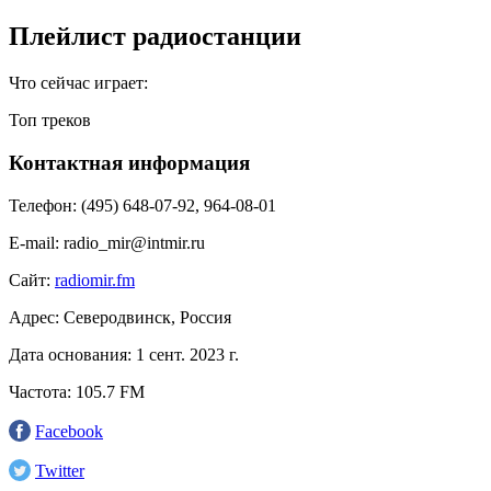
Плейлист радиостанции
Что сейчас играет:
Топ треков
Контактная информация
Телефон:
(495) 648-07-92, 964-08-01
E-mail:
radio_mir@intmir.ru
Сайт:
radiomir.fm
Адрес:
Северодвинск, Россия
Дата основания:
1 сент. 2023 г.
Частота:
105.7 FM
Facebook
Twitter