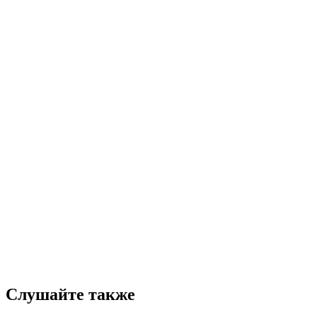
Слушайте также