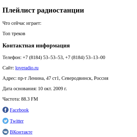
Плейлист радиостанции
Что сейчас играет:
Топ треков
Контактная информация
Телефон:
+7 (8184) 53–53–53, +7 (8184) 53–13–00
Сайт:
loveradio.ru
Адрес:
пр-т Ленина, 47 ст1, Северодвинск, Россия
Дата основания:
10 окт. 2009 г.
Частота:
88.3 FM
Facebook
Twitter
ВКонтакте