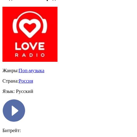
Жанры:
Поп-музыка
Страна:
Россия
Язык:
Русский
Битрейт: