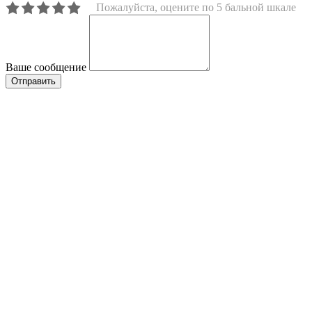
Пожалуйста, оцените по 5 бальной шкале
Ваше сообщение