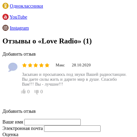
Одноклассники
YouTube
Instagram
Отзывы о «Love Radio»
(1)
Добавить отзыв
Макс
28.10.2020
Засыпаю и просыпаюсь под звуки Вашей радиостанции.
Вы даете силы жить и дарите мир в душе. Спасибо
Вам!!! Вы - лучшие!!!
0
0
Добавить отзыв
Ваше имя
Электронная почта
Оценка