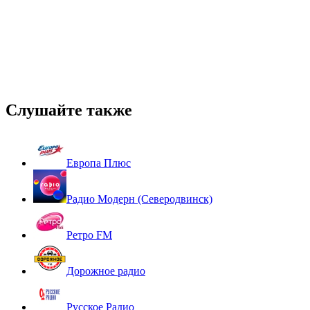
Слушайте также
Европа Плюс
Радио Модерн (Северодвинск)
Ретро FM
Дорожное радио
Русское Радио