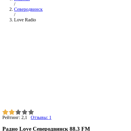
/
Северодвинск
/
Love Radio
Рейтинг:
2,1
Отзывы:
1
Радио Love Северодвинск 88.3 FM