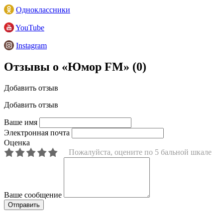
Одноклассники
YouTube
Instagram
Отзывы о «Юмор FM»
(0)
Добавить отзыв
Добавить отзыв
Ваше имя
Электронная почта
Оценка
Пожалуйста, оцените по 5 бальной шкале
Ваше сообщение