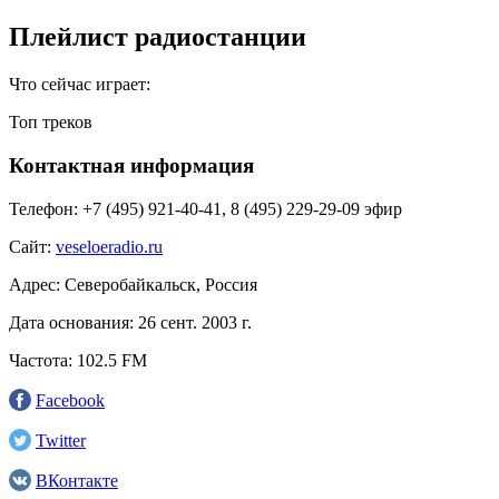
Плейлист радиостанции
Что сейчас играет:
Топ треков
Контактная информация
Телефон:
+7 (495) 921‑40-41, 8 (495) 229-29-09 эфир
Сайт:
veseloeradio.ru
Адрес:
Северобайкальск, Россия
Дата основания:
26 сент. 2003 г.
Частота:
102.5 FM
Facebook
Twitter
ВКонтакте