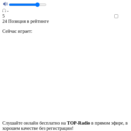
-
5
Like
24
Позиция в рейтинге
Сейчас играет:
Cлушайте
онлайн бесплатно на
TOP-Radio
в прямом эфире, в
хорошем качестве без регистрации!