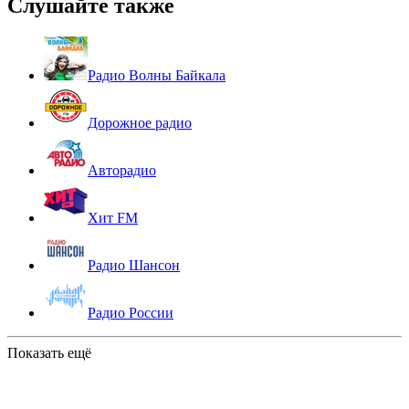
Слушайте также
Радио Волны Байкала
Дорожное радио
Авторадио
Хит FM
Радио Шансон
Радио России
Показать ещё