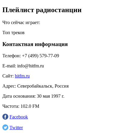
Плейлист радиостанции
Что сейчас играет:
Топ треков
Контактная информация
Телефон:
+7 (499) 579-77-09
E-mail:
info@hitfm.ru
Сайт:
hitfm.ru
Адрес:
Северобайкальск, Россия
Дата основания:
30 мая 1997 г.
Частота:
102.0 FM
Facebook
Twitter