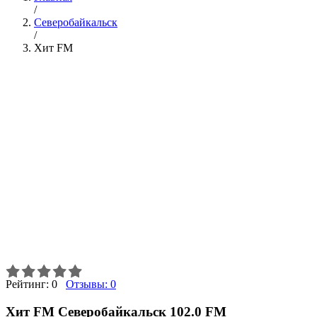
/
Северобайкальск
/
Хит FM
Рейтинг:
0
Отзывы:
0
Хит FM Северобайкальск 102.0 FM