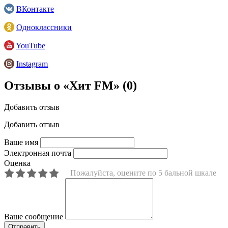
ВКонтакте
Одноклассники
YouTube
Instagram
Отзывы о «Хит FM»
(0)
Добавить отзыв
Добавить отзыв
Ваше имя
Электронная почта
Оценка
Пожалуйста, оцените по 5 бальной шкале
Ваше сообщение