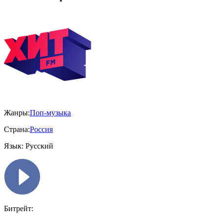
Жанры:
Поп-музыка
Страна:
Россия
Язык:
Русский
Битрейт: