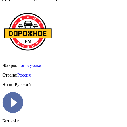
Жанры:
Поп-музыка
Страна:
Россия
Язык:
Русский
Битрейт: