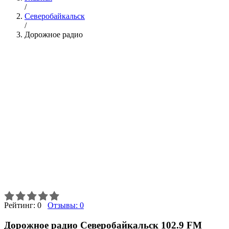
/
Северобайкальск
/
Дорожное радио
Рейтинг:
0
Отзывы:
0
Дорожное радио Северобайкальск 102.9 FM