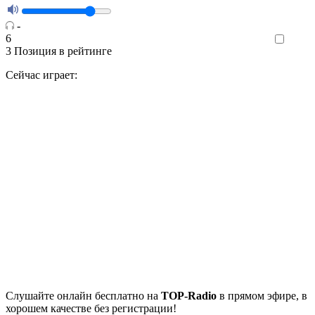
-
6
Like
3
Позиция в рейтинге
Сейчас играет:
Cлушайте
онлайн бесплатно на
TOP-Radio
в прямом эфире, в
хорошем качестве без регистрации!