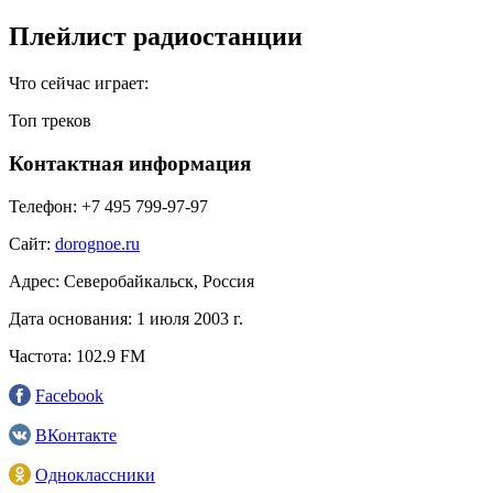
Плейлист радиостанции
Что сейчас играет:
Топ треков
Контактная информация
Телефон:
+7 495 799‑97-97
Сайт:
dorognoe.ru
Адрес:
Северобайкальск, Россия
Дата основания:
1 июля 2003 г.
Частота:
102.9 FM
Facebook
ВКонтакте
Одноклассники