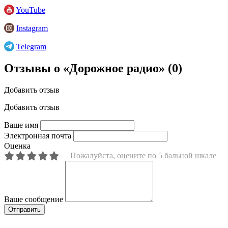
YouTube
Instagram
Telegram
Отзывы о «Дорожное радио»
(0)
Добавить отзыв
Добавить отзыв
Ваше имя
Электронная почта
Оценка
Пожалуйста, оцените по 5 бальной шкале
Ваше сообщение