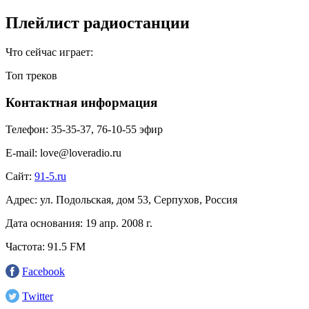
Плейлист радиостанции
Что сейчас играет:
Топ треков
Контактная информация
Телефон:
35-35-37, 76-10-55 эфир
E-mail:
love@loveradio.ru
Сайт:
91-5.ru
Адрес:
ул. Подольская, дом 53, Серпухов, Россия
Дата основания:
19 апр. 2008 г.
Частота:
91.5 FM
Facebook
Twitter