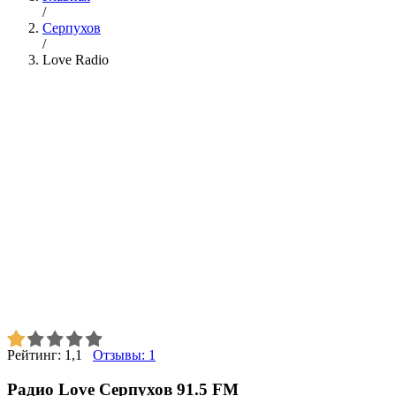
/
Серпухов
/
Love Radio
Рейтинг:
1,1
Отзывы:
1
Радио Love Серпухов 91.5 FM