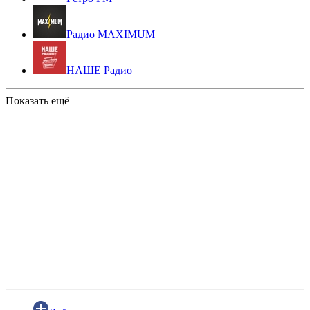
Радио MAXIMUM
НАШЕ Радио
Показать ещё