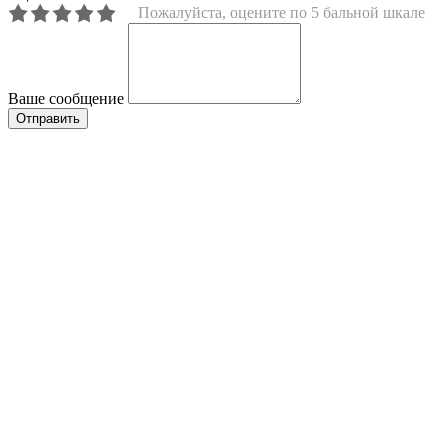
Пожалуйста, оцените по 5 бальной шкале
Ваше сообщение