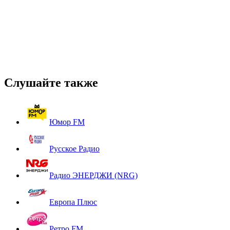
Слушайте также
Юмор FM
Русское Радио
Радио ЭНЕРДЖИ (NRG)
Европа Плюс
Ретро FM