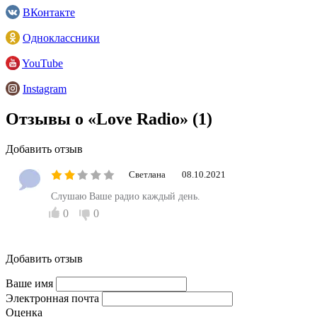
ВКонтакте
Одноклассники
YouTube
Instagram
Отзывы о «Love Radio»
(1)
Добавить отзыв
Светлана
08.10.2021
Слушаю Ваше радио каждый день.
0
0
Добавить отзыв
Ваше имя
Электронная почта
Оценка