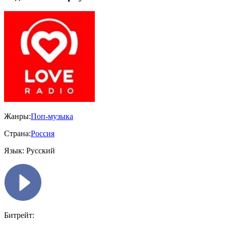
Жанры:
Поп-музыка
Страна:
Россия
Язык:
Русский
Битрейт: