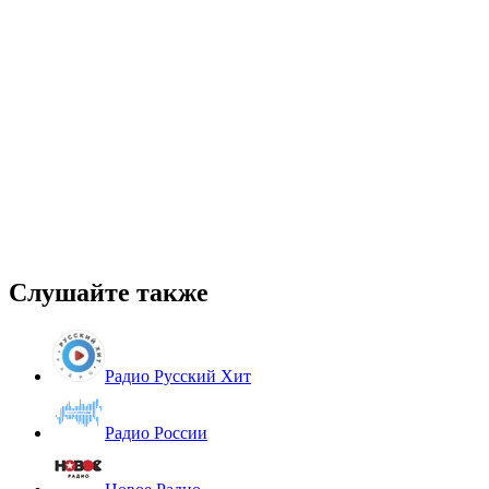
Слушайте также
Радио Русский Хит
Радио России