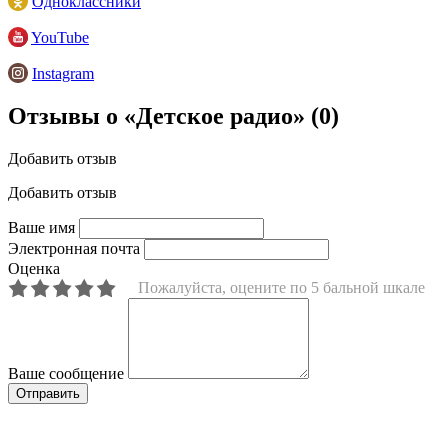
Одноклассники
YouTube
Instagram
Отзывы о «Детское радио»
(0)
Добавить отзыв
Добавить отзыв
Ваше имя
Электронная почта
Оценка
Пожалуйста, оцените по 5 бальной шкале
Ваше сообщение