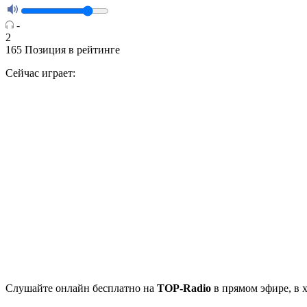
-
2
165
Позиция в рейтинге
Сейчас играет:
Cлушайте
онлайн бесплатно на
TOP-Radio
в прямом эфире, в 