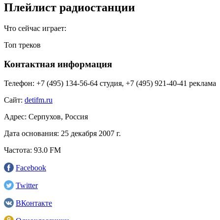
Плейлист радиостанции
Что сейчас играет:
Топ треков
Контактная информация
Телефон:
+7 (495) 134-56-64 студия, +7 (495) 921-40-41 реклама
Сайт:
detifm.ru
Адрес:
Серпухов, Россия
Дата основания:
25 декабря 2007 г.
Частота:
93.0 FM
Facebook
Twitter
ВКонтакте