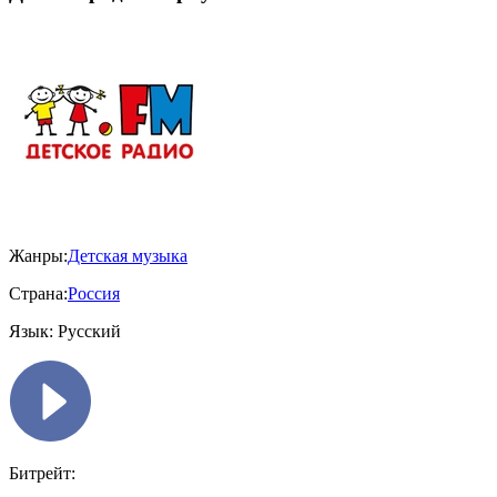
Жанры:
Детская музыка
Страна:
Россия
Язык:
Русский
Битрейт: