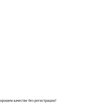
хорошем качестве без регистрации!