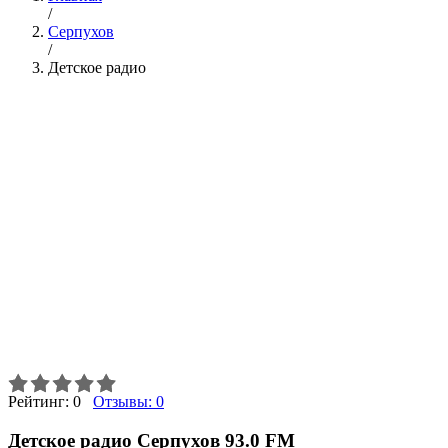
/
Серпухов
/
Детское радио
Рейтинг:
0
Отзывы:
0
Детское радио Серпухов 93.0 FM