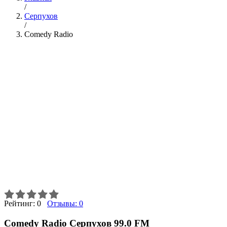
/
Серпухов
/
Comedy Radio
Рейтинг:
0
Отзывы:
0
Comedy Radio Серпухов 99.0 FM