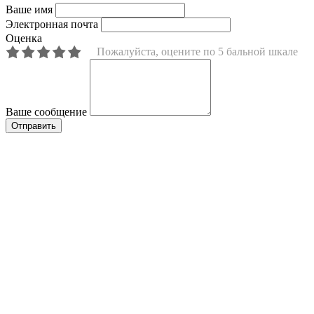
Ваше имя
Электронная почта
Оценка
Пожалуйста, оцените по 5 бальной шкале
Ваше сообщение