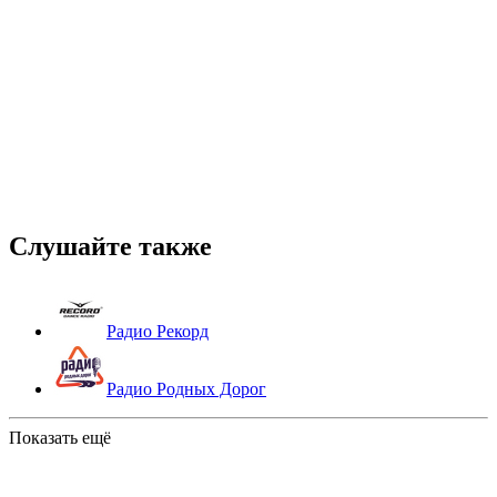
Слушайте также
Радио Рекорд
Радио Родных Дорог
Показать ещё