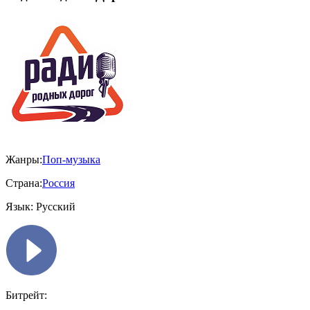
Жанры:
Поп-музыка
Страна:
Россия
Язык:
Русский
Битрейт: