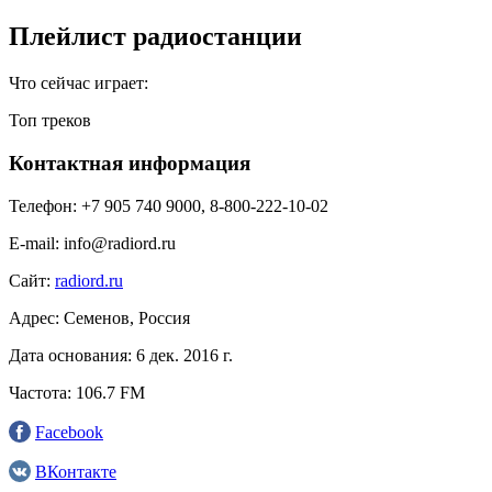
Плейлист радиостанции
Что сейчас играет:
Топ треков
Контактная информация
Телефон:
+7 905 740 9000, 8-800-222-10-02
E-mail:
info@radiord.ru
Сайт:
radiord.ru
Адрес:
Семенов, Россия
Дата основания:
6 дек. 2016 г.
Частота:
106.7 FM
Facebook
ВКонтакте