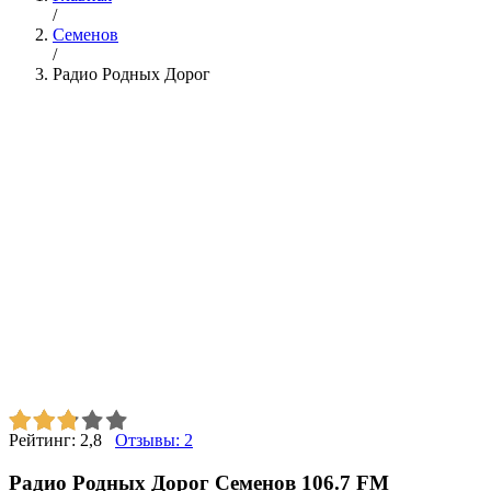
/
Семенов
/
Радио Родных Дорог
Рейтинг:
2,8
Отзывы:
2
Радио Родных Дорог Семенов 106.7 FM