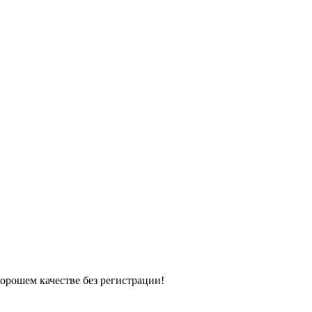
хорошем качестве без регистрации!