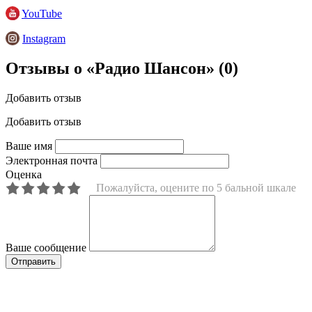
YouTube
Instagram
Отзывы о «Радио Шансон»
(0)
Добавить отзыв
Добавить отзыв
Ваше имя
Электронная почта
Оценка
Пожалуйста, оцените по 5 бальной шкале
Ваше сообщение