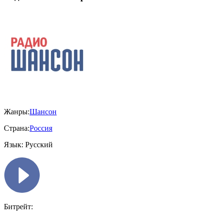
Жанры:
Шансон
Страна:
Россия
Язык:
Русский
Битрейт: