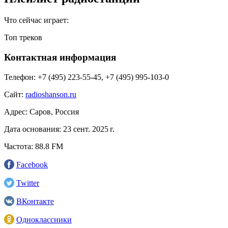
Что сейчас играет:
Топ треков
Контактная информация
Телефон:
+7 (495) 223-55-45, +7 (495) 995-103-0
Сайт:
radioshanson.ru
Адрес:
Саров, Россия
Дата основания:
23 сент. 2025 г.
Частота:
88.8 FM
Facebook
Twitter
ВКонтакте
Одноклассники