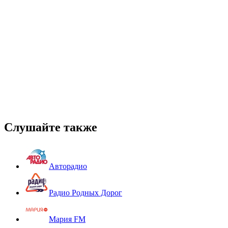
Слушайте также
Авторадио
Радио Родных Дорог
Мария FM