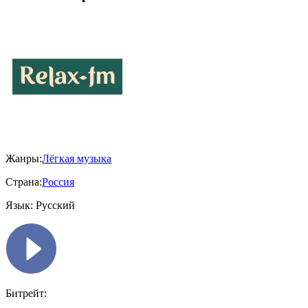
Жанры:
Лёгкая музыка
Страна:
Россия
Язык:
Русский
Битрейт: