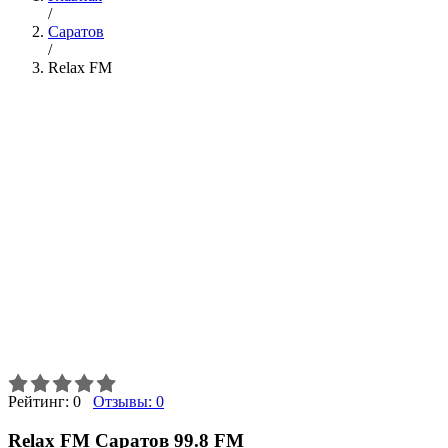
/
Саратов
/
Relax FM
Рейтинг:
0
Отзывы:
0
Relax FM Саратов 99.8 FM