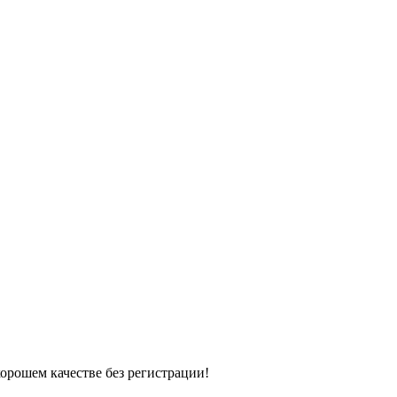
хорошем качестве без регистрации!