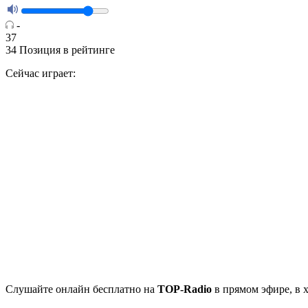
-
37
34
Позиция в рейтинге
Сейчас играет:
Cлушайте
онлайн бесплатно на
TOP-Radio
в прямом эфире, в 