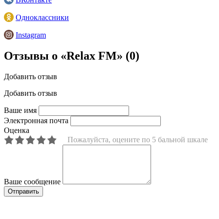
Одноклассники
Instagram
Отзывы о «Relax FM»
(0)
Добавить отзыв
Добавить отзыв
Ваше имя
Электронная почта
Оценка
Пожалуйста, оцените по 5 бальной шкале
Ваше сообщение