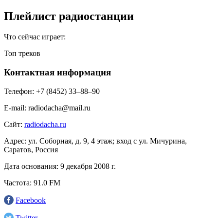
Плейлист радиостанции
Что сейчас играет:
Топ треков
Контактная информация
Телефон:
+7 (8452) 33‒88‒90
E-mail:
radiodacha@mail.ru
Сайт:
radiodacha.ru
Адрес:
ул. Соборная, д. 9, 4 этаж; вход с ул. Мичурина,
Саратов, Россия
Дата основания:
9 декабря 2008 г.
Частота:
91.0 FM
Facebook
Twitter