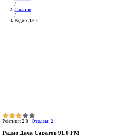
/
Саратов
/
Радио Дача
Рейтинг:
2,8
Отзывы:
2
Радио Дача Саратов 91.0 FM