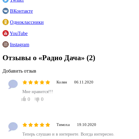
ВКонтакте
Одноклассники
YouTube
Instagram
Отзывы о «Радио Дача»
(2)
Добавить отзыв
Колян
06.11.2020
Мне нравится!!!
0
0
Тимоха
19.10.2020
Теперь слушаю и в интернете. Всегда интересно.