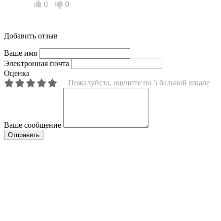
0
0
Добавить отзыв
Ваше имя
Электронная почта
Оценка
Пожалуйста, оцените по 5 бальной шкале
Ваше сообщение