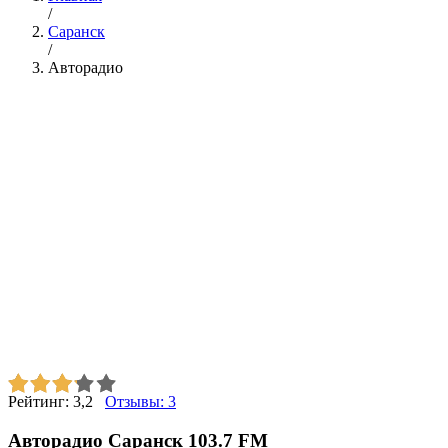
/
Саранск
/
Авторадио
Рейтинг:
3,2
Отзывы:
3
Авторадио Саранск 103.7 FM