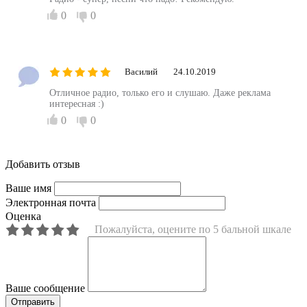
0
0
Василий
24.10.2019
Отличное радио, только его и слушаю. Даже реклама
интересная :)
0
0
Добавить отзыв
Ваше имя
Электронная почта
Оценка
Пожалуйста, оцените по 5 бальной шкале
Ваше сообщение