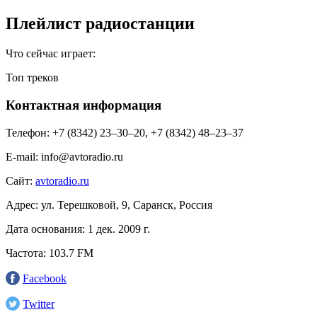
Плейлист радиостанции
Что сейчас играет:
Топ треков
Контактная информация
Телефон:
+7 (8342) 23–30–20, +7 (8342) 48–23–37
E-mail:
info@avtoradio.ru
Сайт:
avtoradio.ru
Адрес:
ул. Терешковой, 9, Саранск, Россия
Дата основания:
1 дек. 2009 г.
Частота:
103.7 FM
Facebook
Twitter