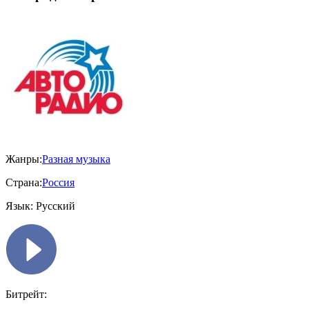
Жанры:
Разная музыка
Страна:
Россия
Язык:
Русский
Битрейт: