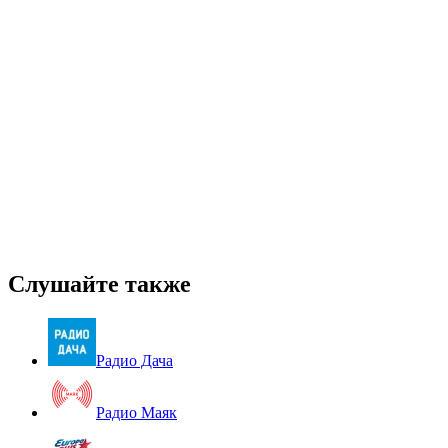
Слушайте также
Радио Дача
Радио Маяк