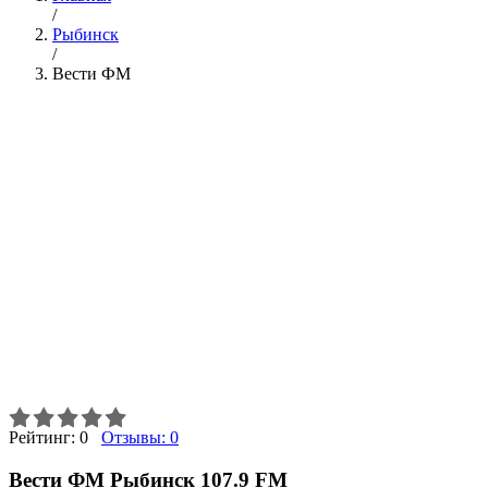
/
Рыбинск
/
Вести ФМ
Рейтинг:
0
Отзывы:
0
Вести ФМ Рыбинск 107.9 FM