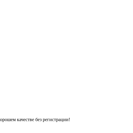
хорошем качестве без регистрации!