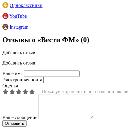
Одноклассники
YouTube
Instagram
Отзывы о «Вести ФМ»
(0)
Добавить отзыв
Добавить отзыв
Ваше имя
Электронная почта
Оценка
Пожалуйста, оцените по 5 бальной шкале
Ваше сообщение