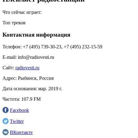
Что сейчас играет:
Топ треков
Контактная информация
Телефон:
+7 (495) 739-30-23, +7 (495) 232-15-59
E-mail:
info@radiovesti.ru
Сайт:
radiovesti.ru
Адрес:
Рыбинск, Россия
Дата основания:
мар. 2019 г.
Частота:
107.9 FM
Facebook
Twitter
ВКонтакте