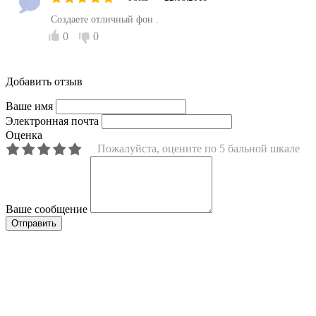
Создаете отличный фон .
0
0
Добавить отзыв
Ваше имя
Электронная почта
Оценка
Пожалуйста, оцените по 5 бальной шкале
Ваше сообщение