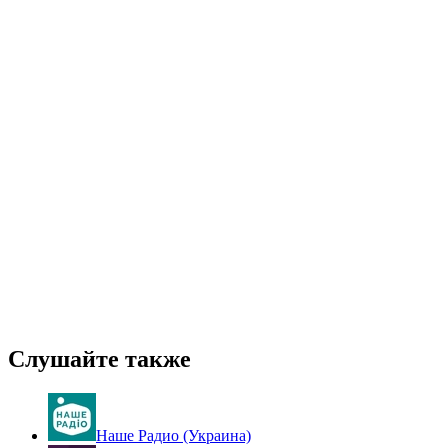
Слушайте также
Наше Радио (Украина)