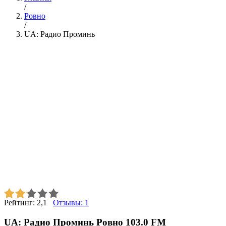
/
Ровно
/
UA: Радио Проминь
Рейтинг:
2,1
Отзывы:
1
UA: Радио Проминь Ровно 103.0 FM