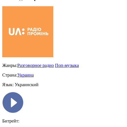
Жанры:
Разговорное радио
Поп-музыка
Страна:
Украина
Язык:
Украинский
Битрейт: