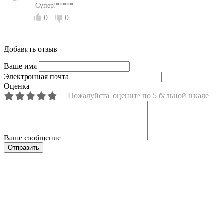
Супер!*****
0
0
Добавить отзыв
Ваше имя
Электронная почта
Оценка
Пожалуйста, оцените по 5 бальной шкале
Ваше сообщение