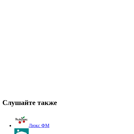
Слушайте также
Люкс ФМ