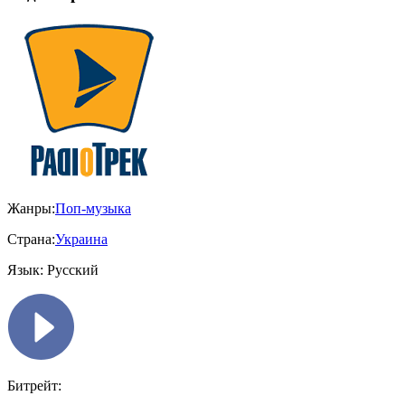
Жанры:
Поп-музыка
Страна:
Украина
Язык:
Русский
Битрейт: