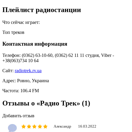
Плейлист радиостанции
Что сейчас играет:
Топ треков
Контактная информация
Телефон:
(0362) 63-10-60, (0362) 62 11 11 студия, Viber -
+38(063)734 10 64
Сайт:
radiotrek.rv.ua
Адрес:
Ровно, Украина
Частота:
106.4 FM
Отзывы о «Радио Трек»
(1)
Добавить отзыв
Александр
16.03.2022