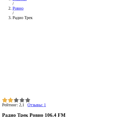
/
Ровно
/
Радио Трек
Рейтинг:
2,1
Отзывы:
1
Радио Трек Ровно 106.4 FM