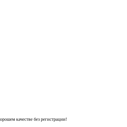
хорошем качестве без регистрации!