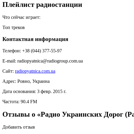
Плейлист радиостанции
Что сейчас играет:
Топ треков
Контактная информация
Телефон:
+38 (044) 377-55-97
E-mail:
radiopyatnica@radiogroup.com.ua
Сайт:
radiopyatnica.com.ua
Адрес:
Ровно, Украина
Дата основания:
3 февр. 2015 г.
Частота:
90.4 FM
Отзывы о «Радио Украинских Дорог (Р
Добавить отзыв