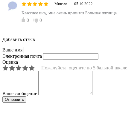
Микола
05.10.2022
Классное шоу, мне очень нравится Большая пятница.
0
0
Добавить отзыв
Ваше имя
Электронная почта
Оценка
Пожалуйста, оцените по 5 бальной шкале
Ваше сообщение