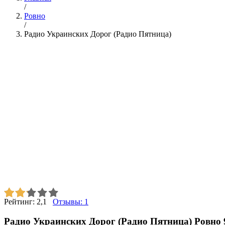
/
Ровно
/
Радио Украинских Дорог (Радио Пятница)
Рейтинг:
2,1
Отзывы:
1
Радио Украинских Дорог (Радио Пятница) Ровно 