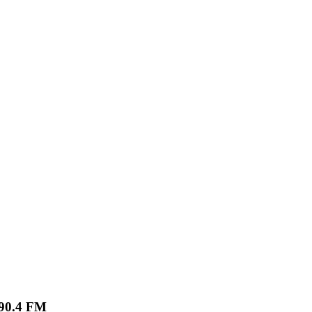
90.4 FM