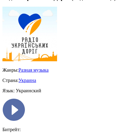
Жанры:
Разная музыка
Страна:
Украина
Язык:
Украинский
Битрейт: