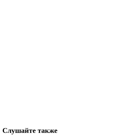
Слушайте также