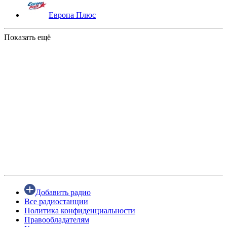
Европа Плюс
Показать ещё
Добавить радио
Все радиостанции
Политика конфиденциальности
Правообладателям