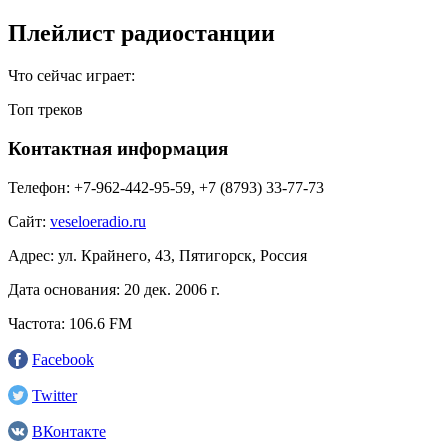
Плейлист радиостанции
Что сейчас играет:
Топ треков
Контактная информация
Телефон:
+7-962-442-95-59, +7 (8793) 33-77-73
Сайт:
veseloeradio.ru
Адрес:
ул. Крайнего, 43, Пятигорск, Россия
Дата основания:
20 дек. 2006 г.
Частота:
106.6 FM
Facebook
Twitter
ВКонтакте