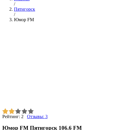
/
Пятигорск
/
Юмор FM
Рейтинг:
2
Отзывы:
3
Юмор FM Пятигорск 106.6 FM