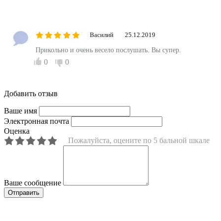
Василий
25.12.2019
Прикольно и очень весело послушать. Вы супер.
0
0
Добавить отзыв
Ваше имя
Электронная почта
Оценка
Пожалуйста, оцените по 5 бальной шкале
Ваше сообщение