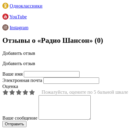
Одноклассники
YouTube
Instagram
Отзывы о «Радио Шансон»
(0)
Добавить отзыв
Добавить отзыв
Ваше имя
Электронная почта
Оценка
Пожалуйста, оцените по 5 бальной шкале
Ваше сообщение