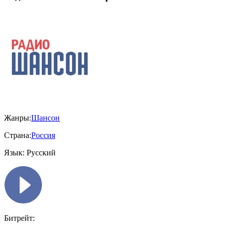
Жанры:
Шансон
Страна:
Россия
Язык:
Русский
Битрейт: