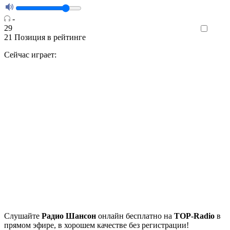
-
29
Like
21
Позиция в рейтинге
Сейчас играет:
Cлушайте
Радио Шансон
онлайн бесплатно на
TOP-Radio
в
прямом эфире, в хорошем качестве без регистрации!