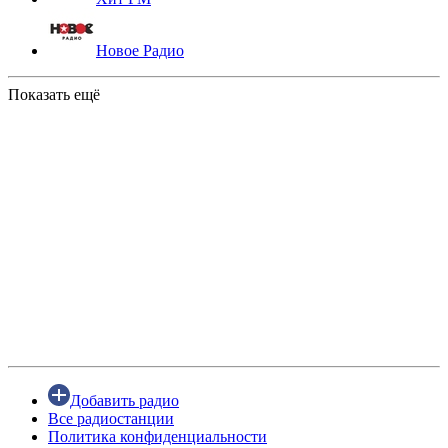
Новое Радио
Показать ещё
Добавить радио
Все радиостанции
Политика конфиденциальности