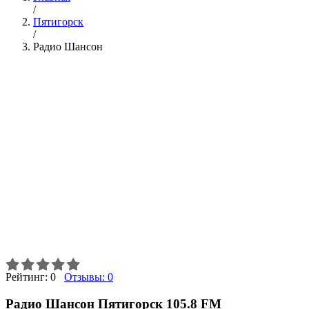
/
Пятигорск
/
Радио Шансон
Рейтинг:
0
Отзывы:
0
Радио Шансон Пятигорск 105.8 FM