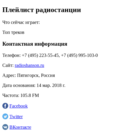
Плейлист радиостанции
Что сейчас играет:
Топ треков
Контактная информация
Телефон:
+7 (495) 223-55-45, +7 (495) 995-103-0
Сайт:
radioshanson.ru
Адрес:
Пятигорск, Россия
Дата основания:
14 мар. 2018 г.
Частота:
105.8 FM
Facebook
Twitter
ВКонтакте