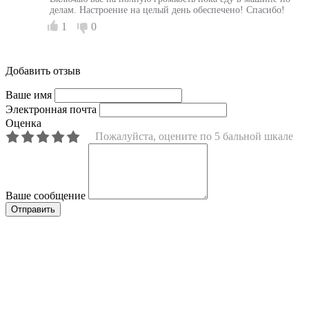
делам. Настроение на целый день обеспечено! Спасибо!
1
0
Добавить отзыв
Ваше имя
Электронная почта
Оценка
Пожалуйста, оцените по 5 бальной шкале
Ваше сообщение