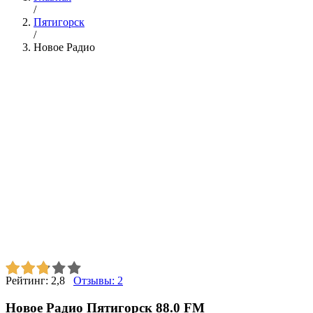
/
Пятигорск
/
Новое Радио
Рейтинг:
2,8
Отзывы:
2
Новое Радио Пятигорск 88.0 FM