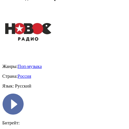
Жанры:
Поп-музыка
Страна:
Россия
Язык:
Русский
Битрейт: