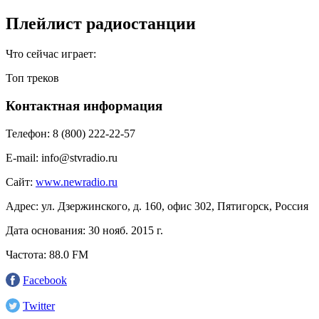
Плейлист радиостанции
Что сейчас играет:
Топ треков
Контактная информация
Телефон:
8 (800) 222-22-57
E-mail:
info@stvradio.ru
Сайт:
www.newradio.ru
Адрес:
ул. Дзержинского, д. 160, офис 302, Пятигорск, Россия
Дата основания:
30 нояб. 2015 г.
Частота:
88.0 FM
Facebook
Twitter