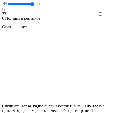
-
33
Like
6
Позиция в рейтинге
Сейчас играет:
Cлушайте
Новое Радио
онлайн бесплатно на
TOP-Radio
в
прямом эфире, в хорошем качестве без регистрации!