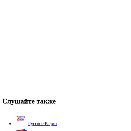
Слушайте также
Русское Радио