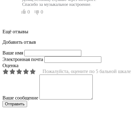
Спасибо за музыкальное настроение.
0
0
Ещё отзывы
Добавить отзыв
Ваше имя
Электронная почта
Оценка
Пожалуйста, оцените по 5 бальной шкале
Ваше сообщение