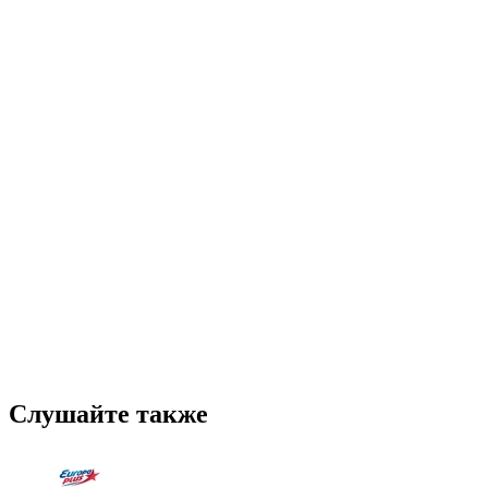
Слушайте также