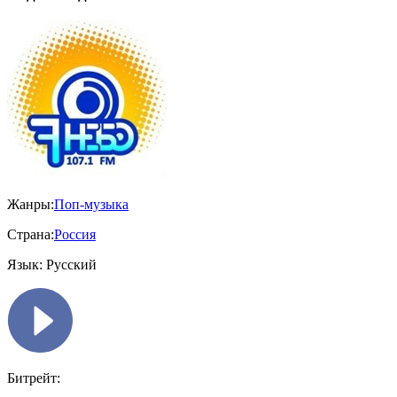
Жанры:
Поп-музыка
Страна:
Россия
Язык:
Русский
Битрейт: