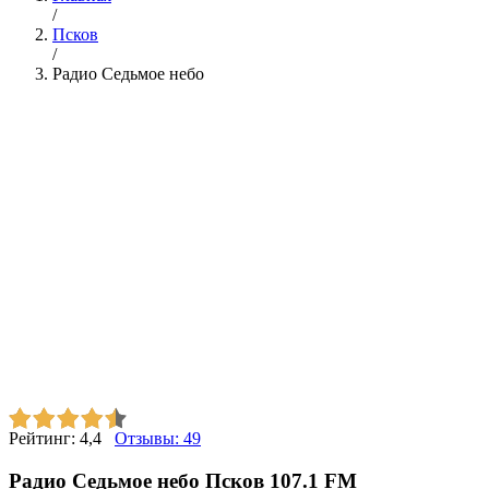
/
Псков
/
Радио Седьмое небо
Рейтинг:
4,4
Отзывы:
49
Радио Седьмое небо Псков 107.1 FM