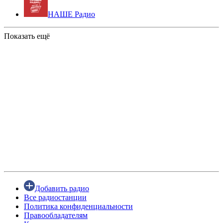
НАШЕ Радио
Показать ещё
Добавить радио
Все радиостанции
Политика конфиденциальности
Правообладателям