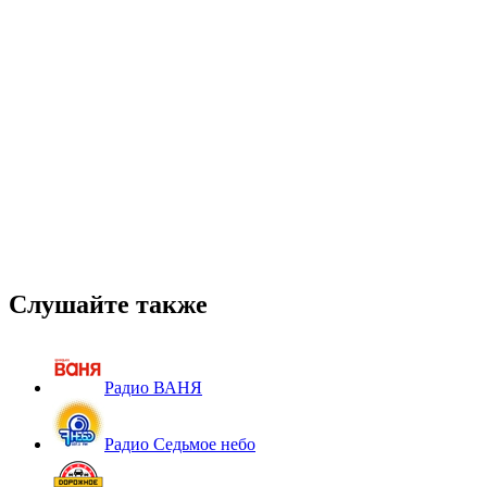
Слушайте также
Радио ВАНЯ
Радио Седьмое небо