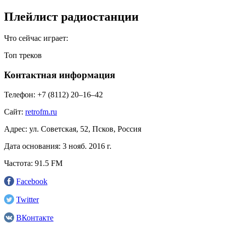
Плейлист радиостанции
Что сейчас играет:
Топ треков
Контактная информация
Телефон:
+7 (8112) 20–16–42
Сайт:
retrofm.ru
Адрес:
ул. Советская, 52, Псков, Россия
Дата основания:
3 нояб. 2016 г.
Частота:
91.5 FM
Facebook
Twitter
ВКонтакте