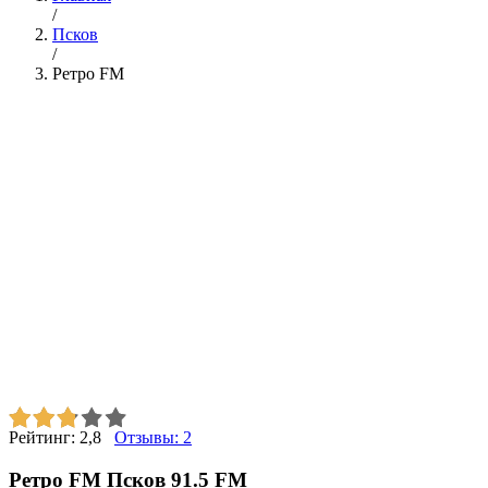
/
Псков
/
Ретро FM
Рейтинг:
2,8
Отзывы:
2
Ретро FM Псков 91.5 FM