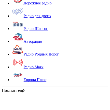
Дорожное радио
Радио для двоих
Радио Шансон
Авторадио
Радио Родных Дорог
Радио Маяк
Европа Плюс
Показать ещё