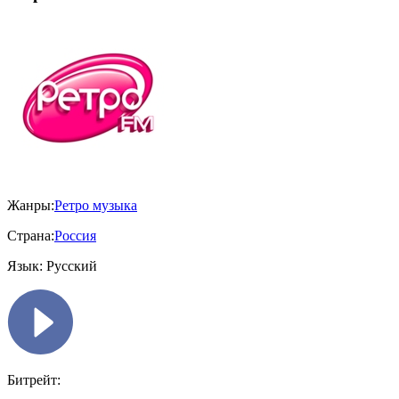
Жанры:
Ретро музыка
Страна:
Россия
Язык:
Русский
Битрейт: