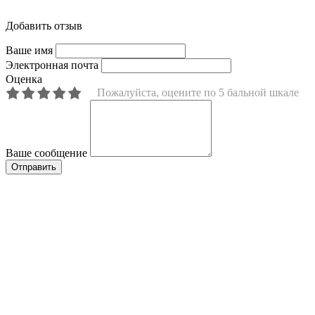
Добавить отзыв
Ваше имя
Электронная почта
Оценка
Пожалуйста, оцените по 5 бальной шкале
Ваше сообщение