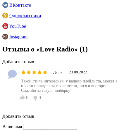
ВКонтакте
Одноклассники
YouTube
Instagram
Отзывы о «Love Radio»
(1)
Добавить отзыв
Даша
23.09.2022
Такой стиль интересный у вашего плейлиста, может я
просто попадаю на такие песни, но я в восторге.
Спасибо за такую подборку!
0
0
Добавить отзыв
Ваше имя