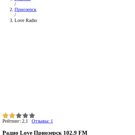
/
Приозерск
/
Love Radio
Рейтинг:
2,1
Отзывы:
1
Радио Love Приозерск 102.9 FM