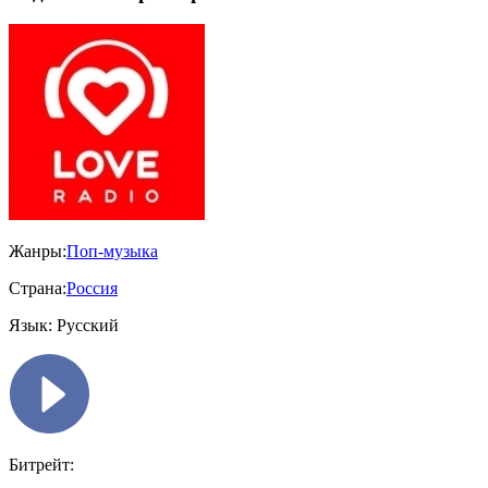
Жанры:
Поп-музыка
Страна:
Россия
Язык:
Русский
Битрейт: