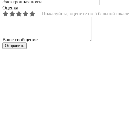
Электронная почта
Оценка
Пожалуйста, оцените по 5 бальной шкале
Ваше сообщение