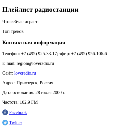
Плейлист радиостанции
Что сейчас играет:
Топ треков
Контактная информация
Телефон:
+7 (495) 925-33-17; эфир: +7 (495) 956-106-6
E-mail:
region@loveradio.ru
Сайт:
loveradio.ru
Адрес:
Приозерск, Россия
Дата основания:
28 июля 2000 г.
Частота:
102.9 FM
Facebook
Twitter