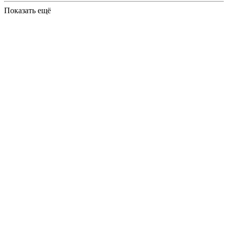
Показать ещё