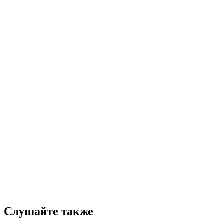
Слушайте также