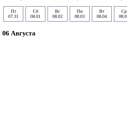
Пт
Сб
Вс
Пн
Вт
Ср
07.31
08.01
08.02
08.03
08.04
08.0
06 Августа