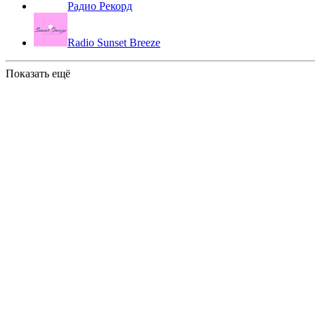
Радио Рекорд
Radio Sunset Breeze
Показать ещё