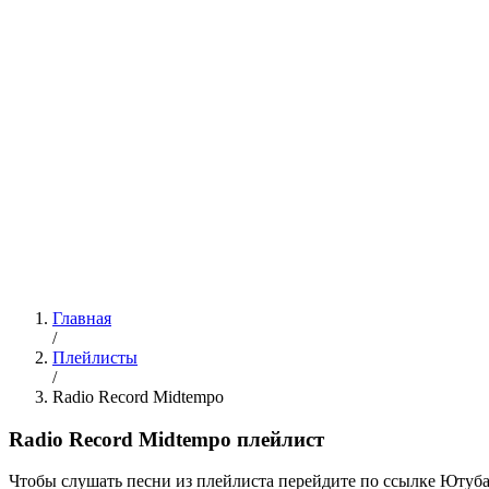
Главная
/
Плейлисты
/
Radio Record Midtempo
Radio Record Midtempo плейлист
Чтобы слушать песни из плейлиста перейдите по ссылке Ютуба