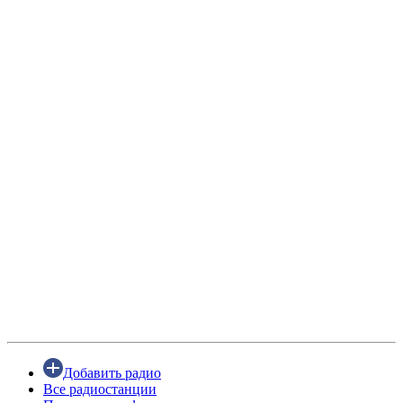
Добавить радио
Все радиостанции