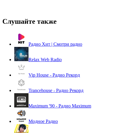
Слушайте также
Радио Хит | Смотри радио
Relax Web Radio
Vip House - Радио Рекорд
Trancehouse - Радио Рекорд
Maximum '90 - Радио Maximum
Модное Радио