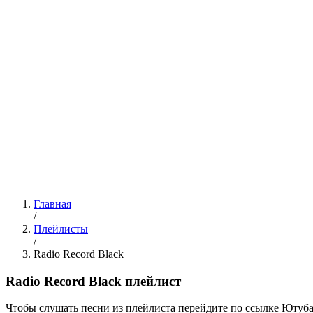
Главная
/
Плейлисты
/
Radio Record Black
Radio Record Black плейлист
Чтобы слушать песни из плейлиста перейдите по ссылке Ютуба