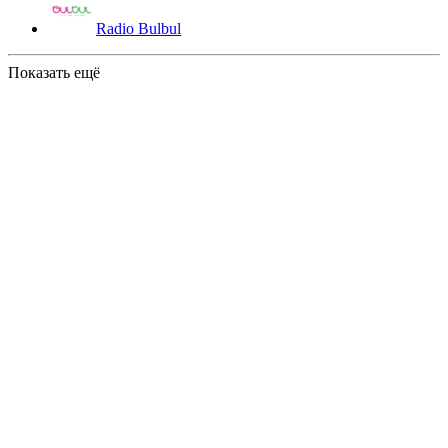
Radio Bulbul
Показать ещё