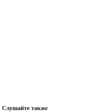
Слушайте также