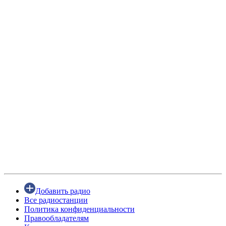
Добавить радио
Все радиостанции
Политика конфиденциальности
Правообладателям