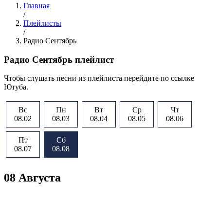
Главная
/
Плейлисты
/
Радио Сентябрь
Радио Сентябрь плейлист
Чтобы слушать песни из плейлиста перейдите по ссылке
Ютуба.
Вс
Пн
Вт
Ср
Чт
08.02
08.03
08.04
08.05
08.06
Пт
Сб
08.07
08.08
08 Августа