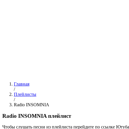
Главная
/
Плейлисты
/
Radio INSOMNIA
Radio INSOMNIA плейлист
Чтобы слушать песни из плейлиста перейдите по ссылке Ютуба