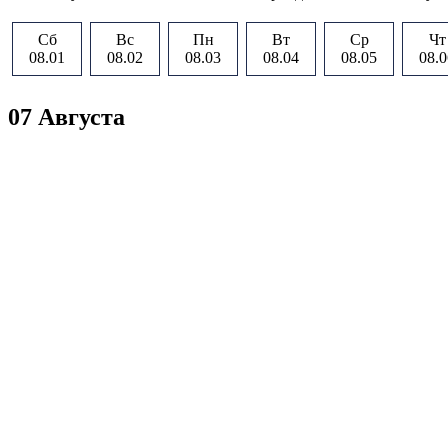
Сб
Вс
Пн
Вт
Ср
Чт
08.01
08.02
08.03
08.04
08.05
08.0
07 Августа