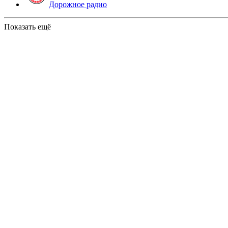
Дорожное радио
Показать ещё