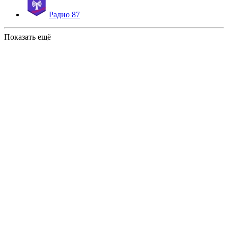
Радио 87
Показать ещё