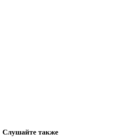
Слушайте также