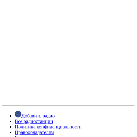
Добавить радио
Все радиостанции
Политика конфиденциальности
Правообладателям