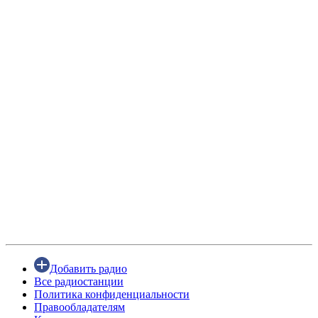
Добавить радио
Все радиостанции
Политика конфиденциальности
Правообладателям