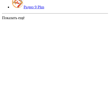
Радио 9 Plus
Показать ещё