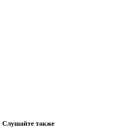
Слушайте также