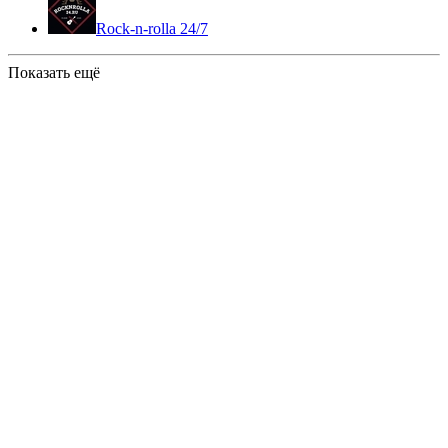
Rock-n-rolla 24/7
Показать ещё