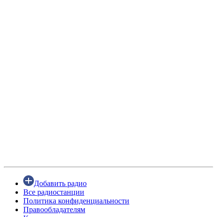
Добавить радио
Все радиостанции
Политика конфиденциальности
Правообладателям