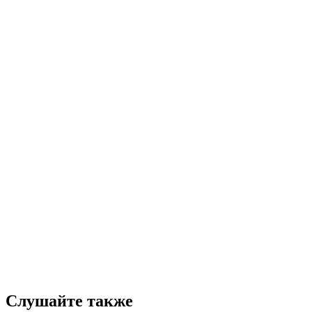
Слушайте также