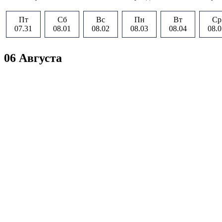
Пт
Сб
Вс
Пн
Вт
Ср
07.31
08.01
08.02
08.03
08.04
08.0
06 Августа