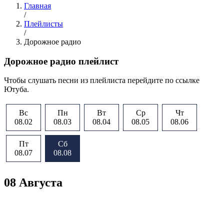
Главная
/
Плейлисты
/
Дорожное радио
Дорожное радио плейлист
Чтобы слушать песни из плейлиста перейдите по ссылке
Ютуба.
Вс
Пн
Вт
Ср
Чт
08.02
08.03
08.04
08.05
08.06
Пт
Сб
08.07
08.08
08 Августа