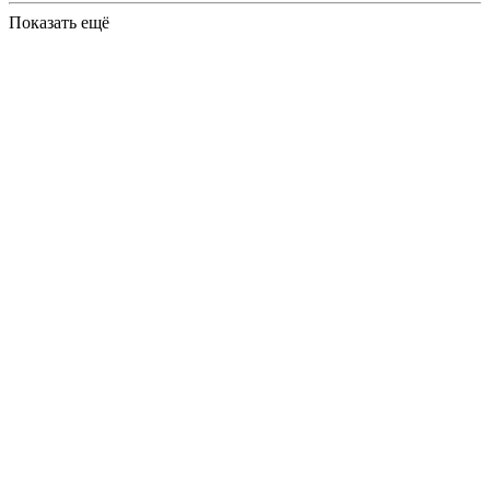
Показать ещё