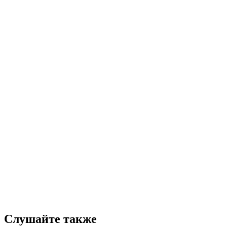
Слушайте также