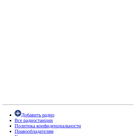
Добавить радио
Все радиостанции
Политика конфиденциальности
Правообладателям