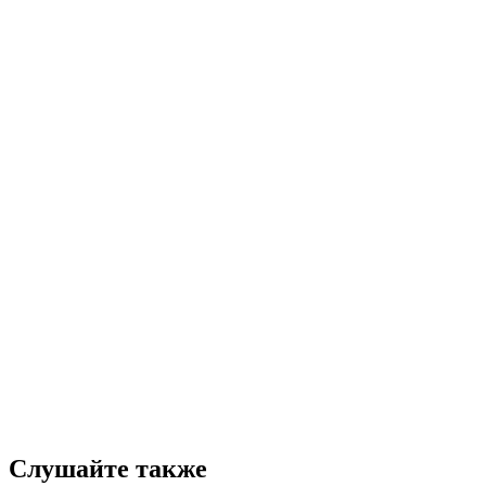
Слушайте также