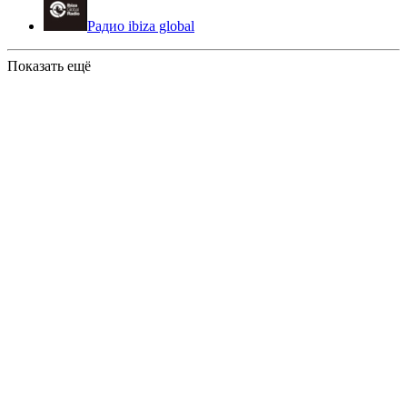
Радио ibiza global
Показать ещё