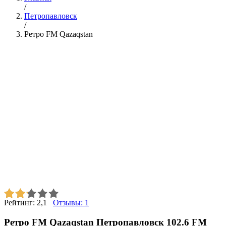
/
Петропавловск
/
Ретро FM Qazaqstan
Рейтинг:
2,1
Отзывы:
1
Ретро FM Qazaqstan Петропавловск 102.6 FM