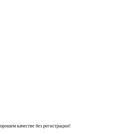
хорошем качестве без регистрации!