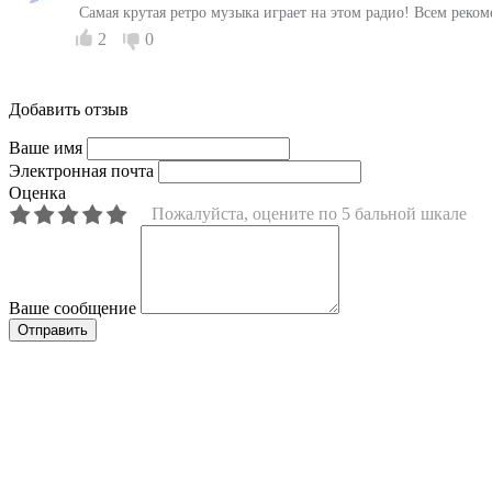
Самая крутая ретро музыка играет на этом радио! Всем реком
2
0
Добавить отзыв
Ваше имя
Электронная почта
Оценка
Пожалуйста, оцените по 5 бальной шкале
Ваше сообщение