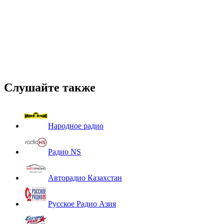
Слушайте также
Народное радио
Радио NS
Авторадио Казахстан
Русское Радио Азия