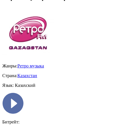
Жанры:
Ретро музыка
Страна:
Казахстан
Язык:
Казахский
Битрейт: