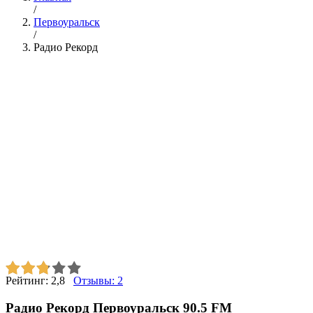
/
Первоуральск
/
Радио Рекорд
Рейтинг:
2,8
Отзывы:
2
Радио Рекорд Первоуральск 90.5 FM