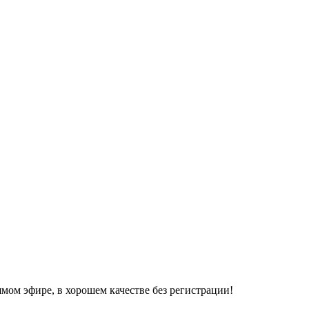
мом эфире, в хорошем качестве без регистрации!