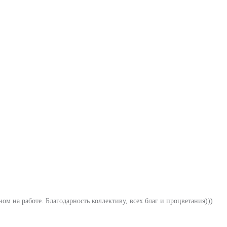
м на работе. Благодарность коллективу, всех благ и процветания)))