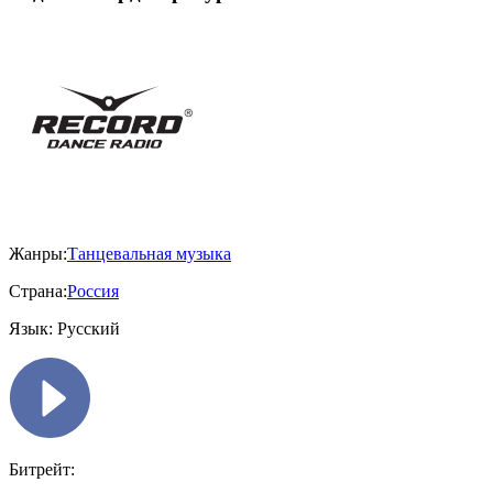
Жанры:
Танцевальная музыка
Страна:
Россия
Язык:
Русский
Битрейт: