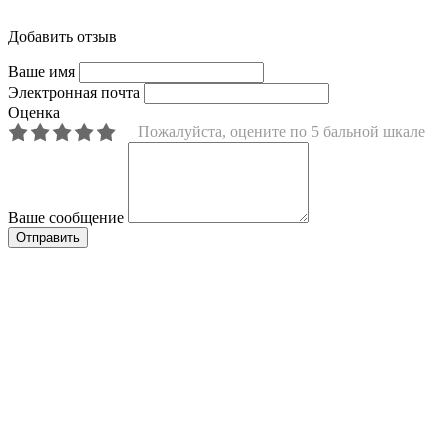
Добавить отзыв
Ваше имя
Электронная почта
Оценка
Пожалуйста, оцените по 5 бальной шкале
Ваше сообщение