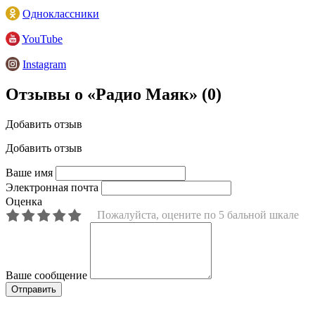
Одноклассники
YouTube
Instagram
Отзывы о «Радио Маяк»
(0)
Добавить отзыв
Добавить отзыв
Ваше имя
Электронная почта
Оценка
Пожалуйста, оцените по 5 бальной шкале
Ваше сообщение