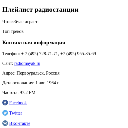
Плейлист радиостанции
Что сейчас играет:
Топ треков
Контактная информация
Телефон:
+ 7 (495) 728-71-71, +7 (495) 955-85-69
Сайт:
radiomayak.ru
Адрес:
Первоуральск, Россия
Дата основания:
1 авг. 1964 г.
Частота:
97.2 FM
Facebook
Twitter
ВКонтакте