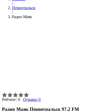
/
Первоуральск
/
Радио Маяк
Рейтинг:
0
Отзывы:
0
Радио Маяк Первоуральск 97.2 FM