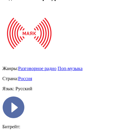
Жанры:
Разговорное радио
Поп-музыка
Страна:
Россия
Язык:
Русский
Битрейт: