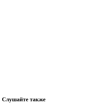
Слушайте также