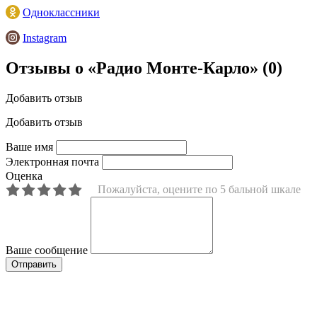
Одноклассники
Instagram
Отзывы о «Радио Монте-Карло»
(0)
Добавить отзыв
Добавить отзыв
Ваше имя
Электронная почта
Оценка
Пожалуйста, оцените по 5 бальной шкале
Ваше сообщение