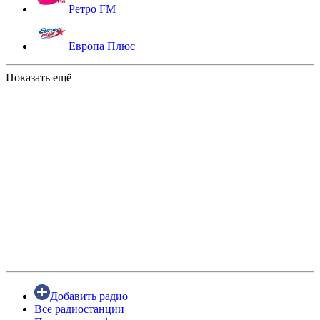
Ретро FM
Европа Плюс
Показать ещё
Добавить радио
Все радиостанции