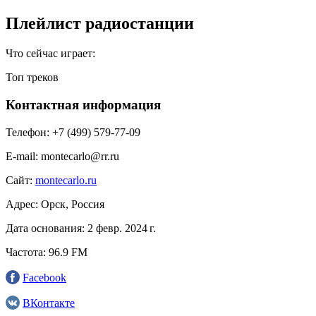
Плейлист радиостанции
Что сейчас играет:
Топ треков
Контактная информация
Телефон:
+7 (499) 579-77-09
E-mail:
montecarlo@rr.ru
Сайт:
montecarlo.ru
Адрес:
Орск, Россия
Дата основания:
2 февр. 2024 г.
Частота:
96.9 FM
Facebook
ВКонтакте