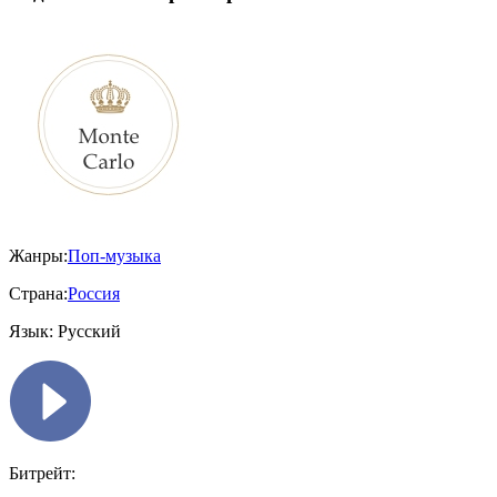
Жанры:
Поп-музыка
Страна:
Россия
Язык:
Русский
Битрейт: