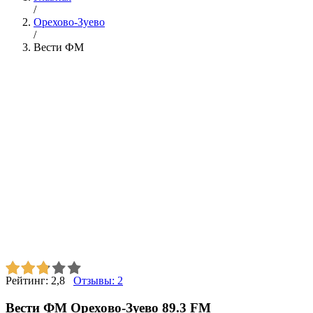
/
Орехово-Зуево
/
Вести ФМ
Рейтинг:
2,8
Отзывы:
2
Вести ФМ Орехово-Зуево 89.3 FM