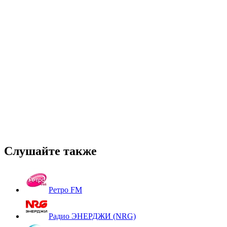
Слушайте также
Ретро FM
Радио ЭНЕРДЖИ (NRG)