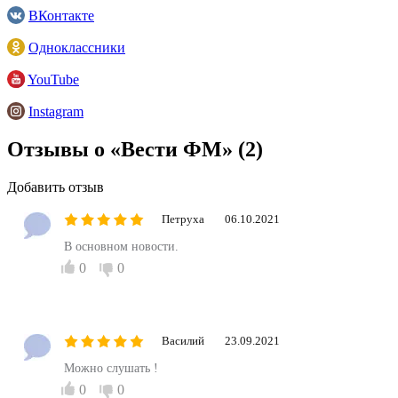
ВКонтакте
Одноклассники
YouTube
Instagram
Отзывы о «Вести ФМ»
(2)
Добавить отзыв
Петруха
06.10.2021
В основном новости.
0
0
Василий
23.09.2021
Можно слушать !
0
0