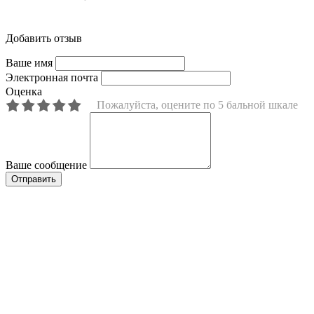
Добавить отзыв
Ваше имя
Электронная почта
Оценка
Пожалуйста, оцените по 5 бальной шкале
Ваше сообщение