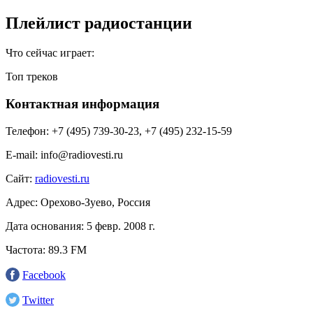
Плейлист радиостанции
Что сейчас играет:
Топ треков
Контактная информация
Телефон:
+7 (495) 739-30-23, +7 (495) 232-15-59
E-mail:
info@radiovesti.ru
Сайт:
radiovesti.ru
Адрес:
Орехово-Зуево, Россия
Дата основания:
5 февр. 2008 г.
Частота:
89.3 FM
Facebook
Twitter