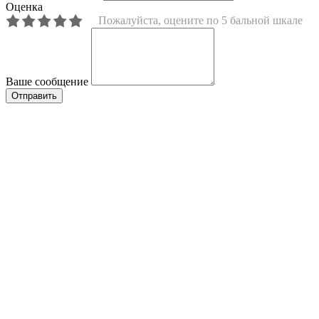
Оценка
Пожалуйста, оцените по 5 бальной шкале
Ваше сообщение