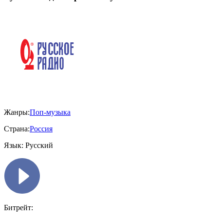
Жанры:
Поп-музыка
Страна:
Россия
Язык:
Русский
Битрейт: