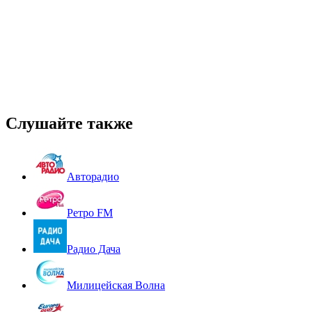
Слушайте также
Авторадио
Ретро FM
Радио Дача
Милицейская Волна