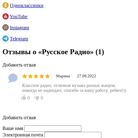
Одноклассники
YouTube
Instagram
Telegram
Отзывы о «Русское Радио»
(1)
Добавить отзыв
Марина
27.09.2022
Классное радио, отличная музыка разных жанров,
никогда не надоедает, спасибо за вашу работу, ребята!))
0
0
Добавить отзыв
Ваше имя
Электронная почта