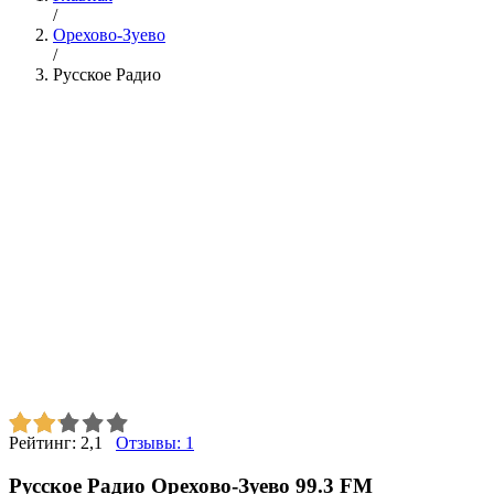
/
Орехово-Зуево
/
Русское Радио
Рейтинг:
2,1
Отзывы:
1
Русское Радио Орехово-Зуево 99.3 FM